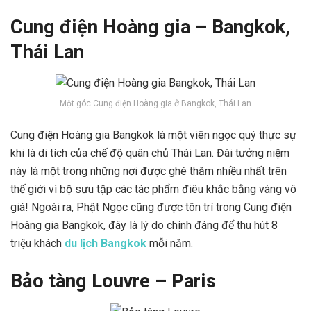
Cung điện Hoàng gia – Bangkok,
Thái Lan
Một góc Cung điện Hoàng gia ở Bangkok, Thái Lan
Cung điện Hoàng gia Bangkok là một viên ngọc quý thực sự
khi là di tích của chế độ quân chủ Thái Lan. Đài tưởng niệm
này là một trong những nơi được ghé thăm nhiều nhất trên
thế giới vì bộ sưu tập các tác phẩm điêu khắc bằng vàng vô
giá! Ngoài ra, Phật Ngọc cũng được tôn trí trong Cung điện
Hoàng gia Bangkok, đây là lý do chính đáng để thu hút 8
triệu khách
du lịch Bangkok
mỗi năm.
Bảo tàng Louvre – Paris