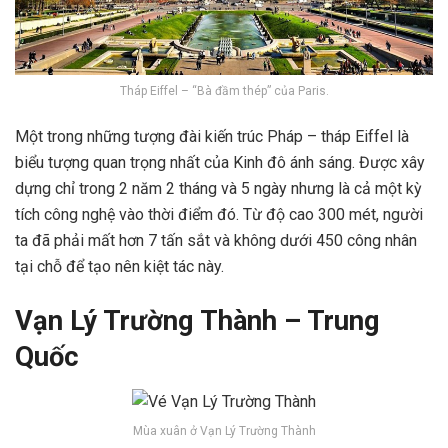
Tháp Eiffel – “Bà đầm thép” của Paris.
Một trong những tượng đài kiến trúc Pháp – tháp Eiffel là
biểu tượng quan trọng nhất của Kinh đô ánh sáng. Được xây
dựng chỉ trong 2 năm 2 tháng và 5 ngày nhưng là cả một kỳ
tích công nghệ vào thời điểm đó. Từ độ cao 300 mét, người
ta đã phải mất hơn 7 tấn sắt và không dưới 450 công nhân
tại chỗ để tạo nên kiệt tác này.
Vạn Lý Trường Thành – Trung
Quốc
Mùa xuân ở Vạn Lý Trường Thành