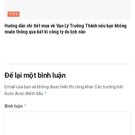
TIPS
Hướng dẫn chi tiết mua vé Vạn Lý Trường Thành nếu bạn không
muốn thông qua bất kì công ty du lịch nào
Để lại một bình luận
Email của bạn sẽ không được hiển thị công khai.
Các trường bắt
*
buộc được đánh dấu
*
Bình luận