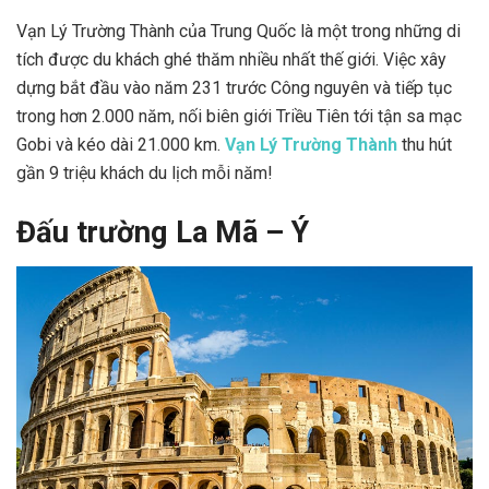
Vạn Lý Trường Thành của Trung Quốc là một trong những di
tích được du khách ghé thăm nhiều nhất thế giới. Việc xây
dựng bắt đầu vào năm 231 trước Công nguyên và tiếp tục
trong hơn 2.000 năm, nối biên giới Triều Tiên tới tận sa mạc
Gobi và kéo dài 21.000 km.
Vạn Lý Trường Thành
thu hút
gần 9 triệu khách du lịch mỗi năm!
Đấu trường La Mã – Ý