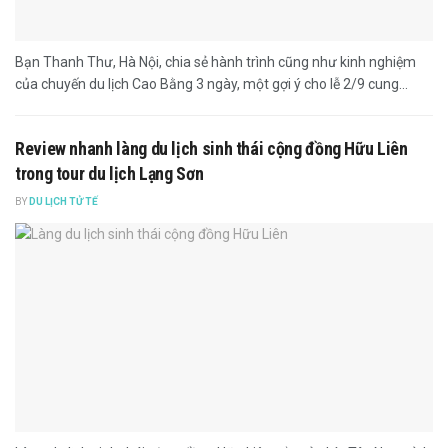
Bạn Thanh Thư, Hà Nội, chia sẻ hành trình cũng như kinh nghiệm
của chuyến du lịch Cao Bằng 3 ngày, một gợi ý cho lễ 2/9 cung...
Review nhanh làng du lịch sinh thái cộng đồng Hữu Liên
trong tour du lịch Lạng Sơn
BY
DU LỊCH TỬ TẾ