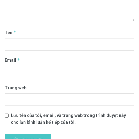
*
Tên
*
Email
Trang web
Lưu tên của tôi, email, và trang web trong trình duyệt này
cho lần bình luận kế tiếp của tôi.