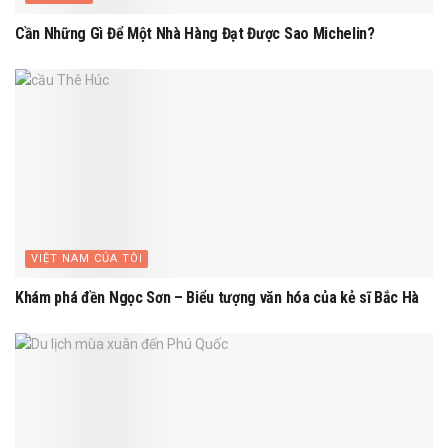
Cần Những Gì Để Một Nhà Hàng Đạt Được Sao Michelin?
VIỆT NAM CỦA TÔI
Khám phá đền Ngọc Sơn – Biểu tượng văn hóa của kẻ sĩ Bắc Hà