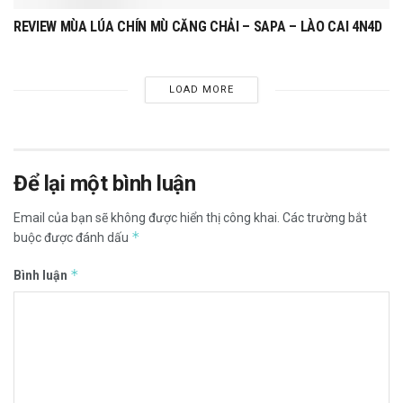
REVIEW MÙA LÚA CHÍN MÙ CĂNG CHẢI – SAPA – LÀO CAI 4N4D
LOAD MORE
Để lại một bình luận
Email của bạn sẽ không được hiển thị công khai.
Các trường bắt
*
buộc được đánh dấu
*
Bình luận