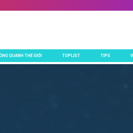
ÒNG QUANH THẾ GIỚI
TOPLIST
TIPS
V