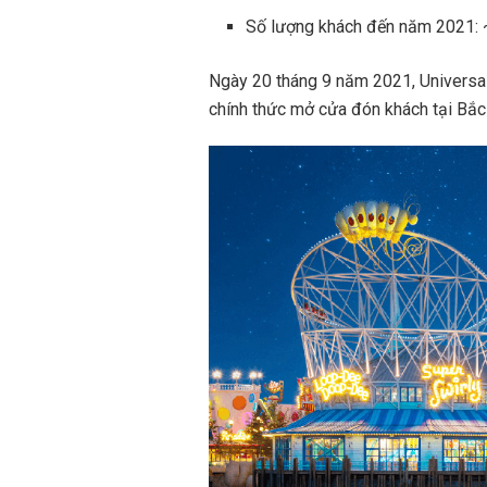
Số lượng khách đến năm 2021:
Ngày 20 tháng 9 năm 2021, Universal 
chính thức mở cửa đón khách tại Bắc