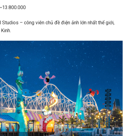
 ~13.800.000
Studios – công viên chủ đề điện ảnh lớn nhất thế giới,
 Kinh.