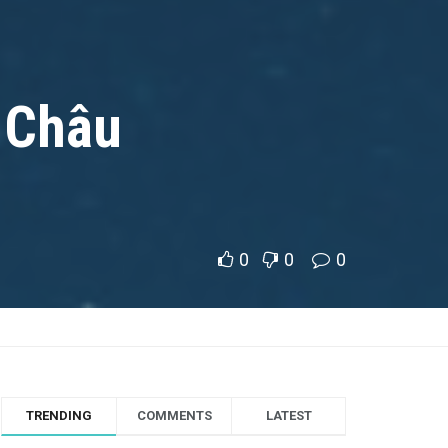
u Châu
0
0
0
TRENDING
COMMENTS
LATEST