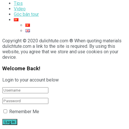
Tips
Video
Góc bán tour
Copyright © 2020 dulichtute.com ® When quoting materials
dulichtute.com a link to the site is required. By using this
website, you agree that we store and use cookies on your
device.
Welcome Back!
Login to your account below
Remember Me