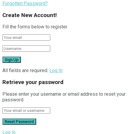
Forgotten Password?
Create New Account!
Fill the forms below to register
All fields are required.
Log In
Retrieve your password
Please enter your username or email address to reset your
password.
Log In