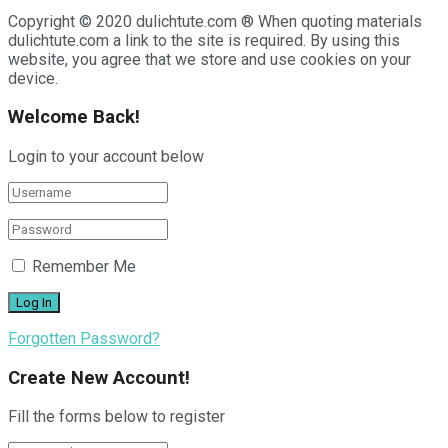
Copyright © 2020 dulichtute.com ® When quoting materials
dulichtute.com a link to the site is required. By using this
website, you agree that we store and use cookies on your
device.
Welcome Back!
Login to your account below
Remember Me
Forgotten Password?
Create New Account!
Fill the forms below to register