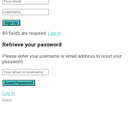
All fields are required.
Log In
Retrieve your password
Please enter your username or email address to reset your
password.
Log In