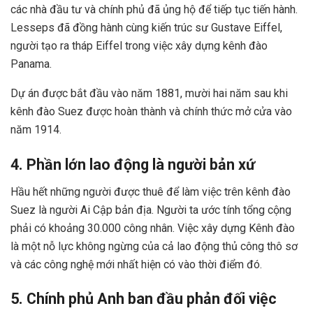
các nhà đầu tư và chính phủ đã ủng hộ để tiếp tục tiến hành.
Lesseps đã đồng hành cùng kiến ​​trúc sư Gustave Eiffel,
người tạo ra tháp Eiffel trong việc xây dựng kênh đào
Panama.
Dự án được bắt đầu vào năm 1881, mười hai năm sau khi
kênh đào Suez được hoàn thành và chính thức mở cửa vào
năm 1914.
4. Phần lớn lao động là người bản xứ
Hầu hết những người được thuê để làm việc trên kênh đào
Suez là người Ai Cập bản địa. Người ta ước tính tổng cộng
phải có khoảng 30.000 công nhân. Việc xây dựng Kênh đào
là một nỗ lực không ngừng của cả lao động thủ công thô sơ
và các công nghệ mới nhất hiện có vào thời điểm đó.
5. Chính phủ Anh ban đầu phản đối việc