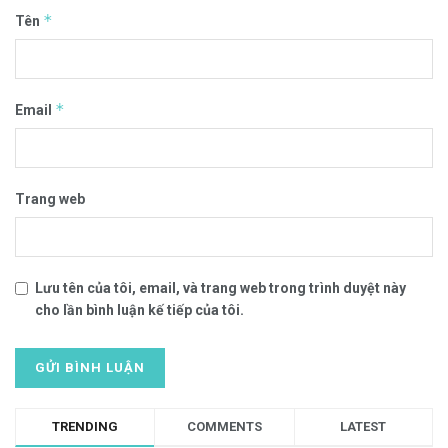
*
Tên
*
Email
Trang web
Lưu tên của tôi, email, và trang web trong trình duyệt này
cho lần bình luận kế tiếp của tôi.
TRENDING
COMMENTS
LATEST