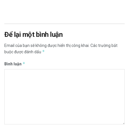
Để lại một bình luận
Email của bạn sẽ không được hiển thị công khai.
Các trường bắt
*
buộc được đánh dấu
*
Bình luận